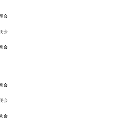
明会
明会
明会
明会
明会
明会