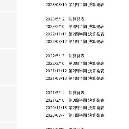
2023/08/10
第1四半期 決算発表
2023/5/12
決算発表
2023/2/10
第3四半期 決算発表
2022/11/11
第2四半期 決算発表
2022/08/12
第1四半期 決算発表
2022/5/13
決算発表
2022/2/10
第3四半期 決算発表
2021/11/12
第2四半期 決算発表
2021/08/13
第1四半期 決算発表
2021/5/14
決算発表
2021/2/10
第3四半期 決算発表
2020/11/13
第2四半期 決算発表
2020/08/7
第1四半期 決算発表