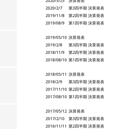
2020/5/25
決算発表
2020/2/7
第3四半期 決算発表
2019/11/8
第2四半期 決算発表
2019/08/9
第1四半期 決算発表
2019/05/10
決算発表
2019/2/8
第3四半期 決算発表
2018/11/9
第2四半期 決算発表
2018/08/10
第1四半期 決算発表
2018/05/11
決算発表
2018/2/9
第3四半期 決算発表
2017/11/10
第2四半期 決算発表
2017/08/10
第1四半期 決算発表
2017/05/12
決算発表
2017/2/10
第3四半期 決算発表
2016/11/11
第2四半期 決算発表