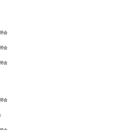
明会
明会
明会
明会
会
明会