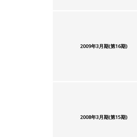
2009年3月期(第16期)
2008年3月期(第15期)