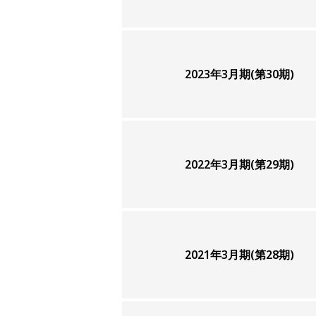
2023年3月期(第30期)
2022年3月期(第29期)
2021年3月期(第28期)