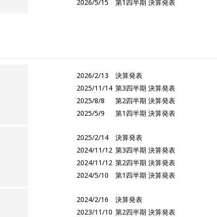
2026/5/15
第1四半期 決算発表
2026/2/13
決算発表
2025/11/14
第3四半期 決算発表
2025/8/8
第2四半期 決算発表
2025/5/9
第1四半期 決算発表
2025/2/14
決算発表
2024/11/12
第3四半期 決算発表
2024/11/12
第2四半期 決算発表
2024/5/10
第1四半期 決算発表
2024/2/16
決算発表
2023/11/10
第2四半期 決算発表