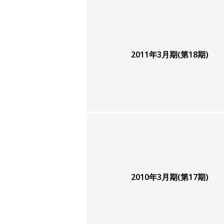
2011年3月期(第18期)
2010年3月期(第17期)