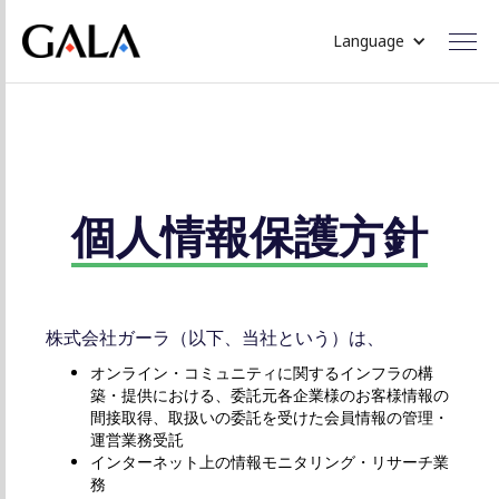
Language
個人情報保護方針
株式会社ガーラ（以下、当社という）は、
オンライン・コミュニティに関するインフラの構
築・提供における、委託元各企業様のお客様情報の
間接取得、取扱いの委託を受けた会員情報の管理・
運営業務受託
インターネット上の情報モニタリング・リサーチ業
務