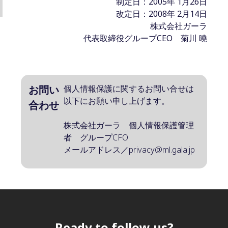
制定日：2005年 1月26日
改定日：2008年 2月14日
株式会社ガーラ
代表取締役グループCEO 菊川 曉
お問い
個人情報保護に関するお問い合せは
以下にお願い申し上げます。
合わせ
株式会社ガーラ 個人情報保護管理
者 グループCFO
メールアドレス／privacy@ml.gala.jp
Ready to follow us?