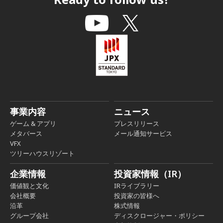
事業内容
ニュース
ゲーム & アプリ
プレスリリース
メタバース
メール通知サービス
VFX
ツリーハウスリゾート
企業情報
投資家情報（IR）
価値観と文化
IRライブラリー
会社概要
投資家の皆様へ
沿革
株式情報
グループ会社
ディスクロージャー・ポリシー