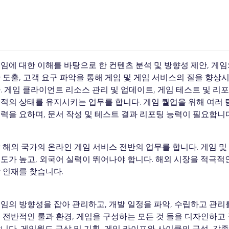
임에 대한 이해를 바탕으로 한 컨텐츠 분석 및 방향성 제안, 게임
 도출, 고객 요구 파악을 통해 게임 및 게임 서비스의 질을 향
. 게임 클라이언트 리소스 관리 및 업데이트, 게임 테스트 및 리
적의 상태를 유지시키는 업무를 합니다. 게임 퀄업을 위해 여러
력을 요하며, 문서 작성 및 테스트 결과 리포팅 능력이 필요합니다
 해외 국가의 온라인 게임 서비스 전반의 업무를 합니다. 게임 및
도가 높고, 외국어 실력이 뛰어나야 합니다. 해외 시장을 적극적
 인재를 찾습니다.
임의 방향성을 잡아 관리하고, 개발 일정을 파악, 수립하고 관리
 전반적인 룰과 환경, 게임을 구성하는 모든 것 들을 디자인하고
니다. 게임월드 구상 및 기획, 게임 라이프와 사이클의 구성, 각종