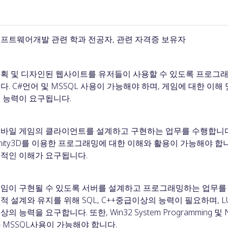
프트웨어개발 관련 학과 전공자, 관련 자격증 보유자
획 및 디자인된 웹사이트를 유저들이 사용할 수 있도록 프로그래
다. C#언어 및 MSSQL 사용이 가능해야 하며, 게임에 대한 이
 능력이 요구됩니다.
바일 게임의 클라이언트를 설계하고 구현하는 업무를 수행합니다.
nity3D를 이용한 프로그래밍에 대한 이해와 활용이 가능해야 합니
적인 이해가 요구됩니다.
임이 구현될 수 있도록 서버를 설계하고 프로그래밍하는 업무를 
적 설계와 유지를 위해 SQL, C++중급이상의 능력이 필요하며, L
상의 능력을 요구합니다. 또한, Win32 System Programming 및 Ne
 MSSQL사용이 가능해야 합니다.