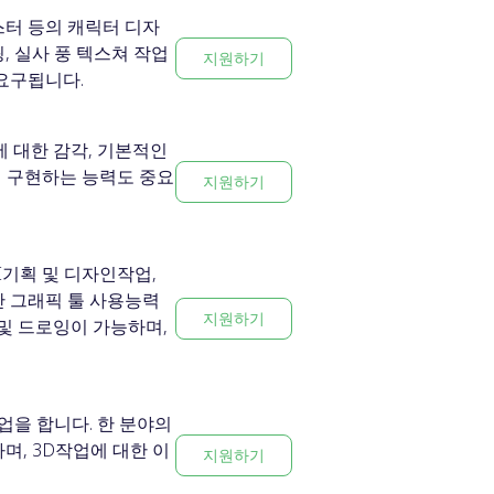
스터 등의 캐릭터 디자
, 실사 풍 텍스쳐 작업
지원하기
요구됩니다.
에 대한 감각, 기본적인
게 구현하는 능력도 중요
지원하기
 UI기획 및 디자인작업,
전반 그래픽 툴 사용능력
지원하기
 및 드로잉이 가능하며,
업을 합니다. 한 분야의
며, 3D작업에 대한 이
지원하기