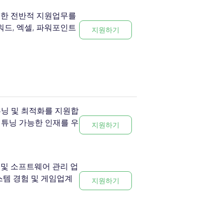
 대한 전반적 지원업무를
워드, 엑셀, 파워포인트
지원하기
튜닝 및 최적화를 지원합
및 튜닝 가능한 인재를 우
지원하기
리 및 소프트웨어 관리 업
스템 경험 및 게임업계
지원하기