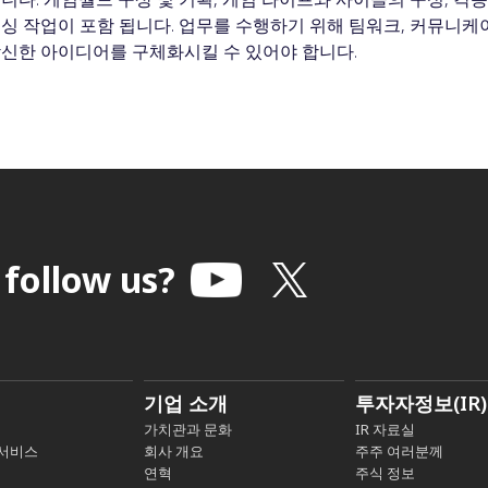
싱 작업이 포함 됩니다. 업무를 수행하기 위해 팀워크, 커뮤니케
신한 아이디어를 구체화시킬 수 있어야 합니다.
 follow us?
기업 소개
투자자정보(IR)
가치관과 문화
IR 자료실
 서비스
회사 개요
주주 여러분께
연혁
주식 정보