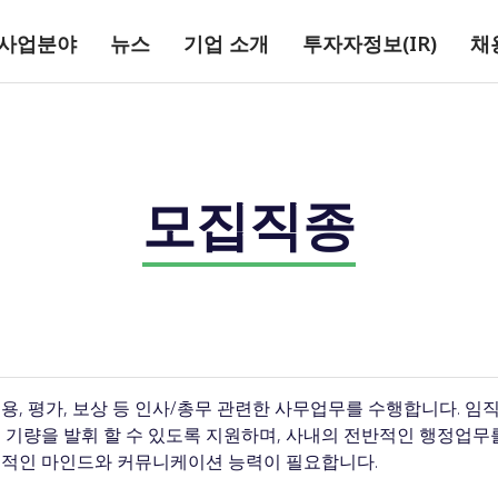
사업분야
뉴스
기업 소개
투자자정보(IR)
채
모집직종
용, 평가, 보상 등 인사/총무 관련한 사무업무를 수행합니다. 
 기량을 발휘 할 수 있도록 지원하며, 사내의 전반적인 행정업무
적인 마인드와 커뮤니케이션 능력이 필요합니다.