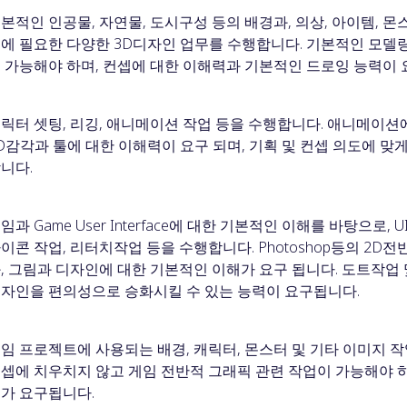
본적인 인공물, 자연물, 도시구성 등의 배경과, 의상, 아이템, 몬
에 필요한 다양한 3D디자인 업무를 수행합니다. 기본적인 모델링
 가능해야 하며, 컨셉에 대한 이해력과 기본적인 드로잉 능력이 
릭터 셋팅, 리깅, 애니메이션 작업 등을 수행합니다. 애니메이션
D감각과 툴에 대한 이해력이 요구 되며, 기획 및 컨셉 의도에 맞
니다.
임과 Game User Interface에 대한 기본적인 이해를 바탕으로,
이콘 작업, 리터치작업 등을 수행합니다. Photoshop등의 2D
, 그림과 디자인에 대한 기본적인 이해가 요구 됩니다. 도트작업
자인을 편의성으로 승화시킬 수 있는 능력이 요구됩니다.
임 프로젝트에 사용되는 배경, 캐릭터, 몬스터 및 기타 이미지 작
셉에 치우치지 않고 게임 전반적 그래픽 관련 작업이 가능해야 하
가 요구됩니다.