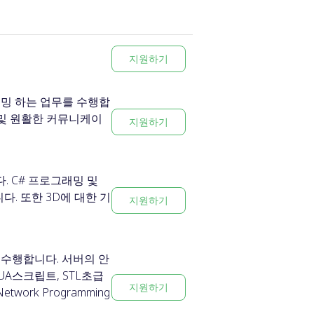
지원하기
밍 하는 업무를 수행합
해 및 원활한 커뮤니케이
지원하기
 C# 프로그래밍 및
다. 또한 3D에 대한 기
지원하기
수행합니다. 서버의 안
UA스크립트, STL초급
지원하기
twork Programming