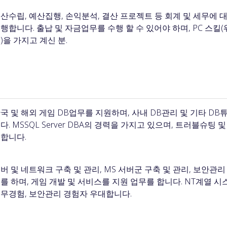
산수립, 예산집행, 손익분석, 결산 프로젝트 등 회계 및 세무에
행합니다. 출납 및 자금업무를 수행 할 수 있어야 하며, PC 스킬(
)을 가지고 계신 분.
국 및 해외 게임 DB업무를 지원하며, 사내 DB관리 및 기타 DB
다. MSSQL Server DBA의 경력을 가지고 있으며, 트러블슈팅 
합니다.
버 및 네트워크 구축 및 관리, MS 서버군 구축 및 관리, 보안관
를 하며, 게임 개발 및 서비스를 지원 업무를 합니다. NT계열 시
무경험, 보안관리 경험자 우대합니다.