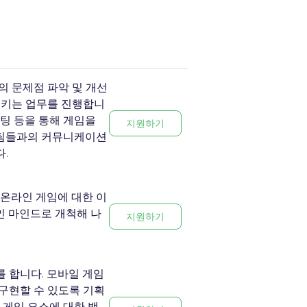
의 문제점 파악 및 개선
상시키는 업무를 진행합니
포팅 등을 통해 게임을
지원하기
 팀들과의 커뮤니케이션
.
 온라인 게임에 대한 이
인 마인드로 개척해 나
지원하기
를 합니다. 모바일 게임
 구현할 수 있도록 기획
 게임 요소에 대한 밸