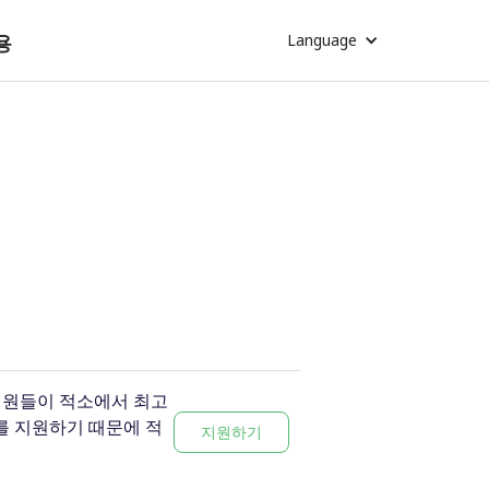
용
Language
임직원들이 적소에서 최고
를 지원하기 때문에 적
지원하기