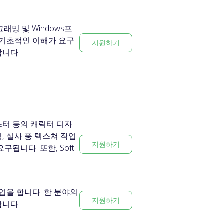
밍 및 Windows프
 기초적인 이해가 요구
지원하기
합니다.
스터 등의 캐릭터 디자
, 실사 풍 텍스쳐 작업
지원하기
됩니다. 또한, Soft
업을 합니다. 한 분야의
지원하기
합니다.