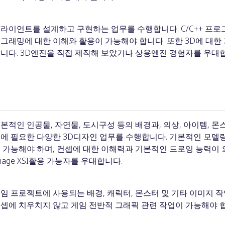
라이언트를 설계하고 구현하는 업무를 수행합니다. C/C++ 프로그래
그래밍에 대한 이해와 활용이 가능해야 합니다. 또한 3D에 대한
니다. 3D엔진을 직접 제작해 보았거나 상용엔진 경험자를 우대
본적인 인공물, 자연물, 도시구성 등의 배경과, 의상, 아이템, 몬
에 필요한 다양한 3D디자인 업무를 수행합니다. 기본적인 모델링
 가능해야 하며, 컨셉에 대한 이해력과 기본적인 드로잉 능력이 요구
mage XSI활용 가능자를 우대합니다.
임 프로젝트에 사용되는 배경, 캐릭터, 몬스터 및 기타 이미지 작
셉에 치우치지 않고 게임 전반적 그래픽 관련 작업이 가능해야 