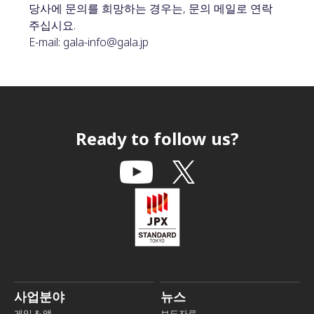
당사에 문의를 희망하는 경우는, 문의 메일로 연락
주십시요.
E-mail: gala-info@gala.jp
Ready to follow us?
사업분야
뉴스
게임 & 앱
보도자료