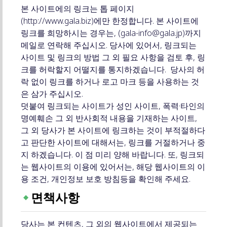
본 사이트에의 링크는 톱 페이지
(http://www.gala.biz)에만 한정합니다. 본 사이트에
링크를 희망하시는 경우는, (gala-info@gala.jp)까지
메일로 연락해 주십시오. 당사에 있어서, 링크되는
사이트 및 링크의 방법 그 외 필요 사항을 검토 후, 링
크를 허락할지 어떨지를 통지하겠습니다. 당사의 허
락 없이 링크를 하거나 로고 마크 등을 사용하는 것
은 삼가 주십시오.
덧붙여 링크되는 사이트가 성인 사이트, 폭력·타인의
명예훼손 그 외 반사회적 내용을 기재하는 사이트,
그 외 당사가 본 사이트에 링크하는 것이 부적절하다
고 판단한 사이트에 대해서는, 링크를 거절하거나 중
지 하겠습니다. 이 점 미리 양해 바랍니다. 또, 링크되
는 웹사이트의 이용에 있어서는, 해당 웹사이트의 이
용 조건, 개인정보 보호 방침등을 확인해 주세요.
면책사항
당사는 본 컨텐츠, 그 외의 웹사이트에서 제공되는