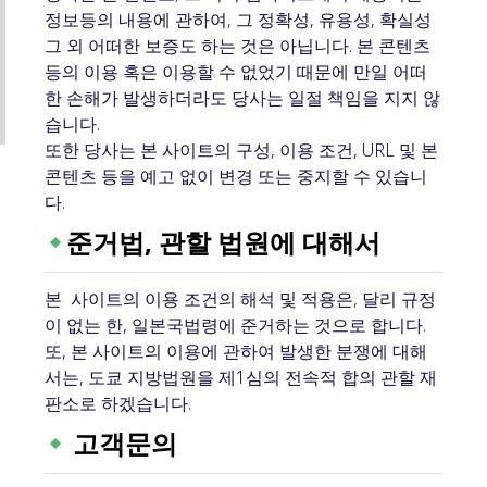
정보등의 내용에 관하여, 그 정확성, 유용성, 확실성
그 외 어떠한 보증도 하는 것은 아닙니다. 본 콘텐츠
등의 이용 혹은 이용할 수 없었기 때문에 만일 어떠
한 손해가 발생하더라도 당사는 일절 책임을 지지 않
습니다.
또한 당사는 본 사이트의 구성, 이용 조건, URL 및 본
콘텐츠 등을 예고 없이 변경 또는 중지할 수 있습니
다.
준거법, 관할 법원에 대해서
본 사이트의 이용 조건의 해석 및 적용은, 달리 규정
이 없는 한, 일본국법령에 준거하는 것으로 합니다.
또, 본 사이트의 이용에 관하여 발생한 분쟁에 대해
서는, 도쿄 지방법원을 제1심의 전속적 합의 관할 재
판소로 하겠습니다.
고객문의