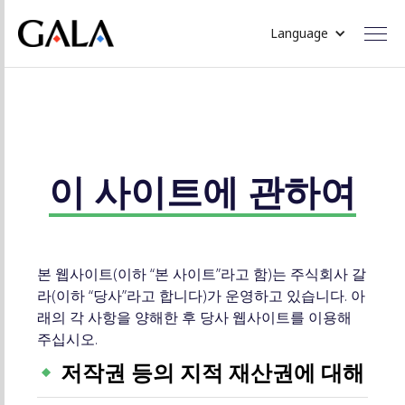
Language
이 사이트에 관하여
본 웹사이트(이하 “본 사이트”라고 함)는 주식회사 갈
라(이하 “당사”라고 합니다)가 운영하고 있습니다. 아
래의 각 사항을 양해한 후 당사 웹사이트를 이용해
주십시오.
저작권 등의 지적 재산권에 대해