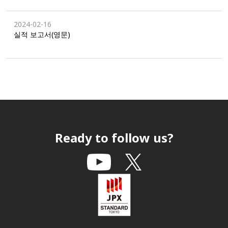
2024-02-16
실적 보고서(영문)
Ready to follow us?