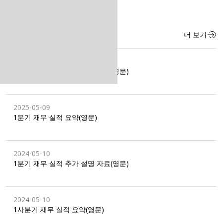
IR 자료실
더 보기
2025-05-09
1분기 재무 실적 추가 설명 자료(영문)
2025-05-09
1분기 재무 실적 요약(영문)
2024-05-10
1분기 재무 실적 추가 설명 자료(영문)
2024-05-10
1사분기 재무 실적 요약(영문)